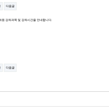
글
다음글
원 강좌과목 및 강좌시간을 안내합니다.
글
다음글