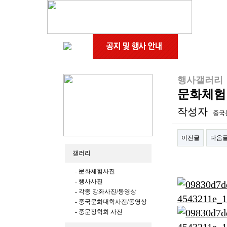
행사갤러리
문화체험
작성자
중국
이전글
다음
갤러리
본문
- 문화체험사진
- 행사사진
- 각종 강좌사진/동영상
- 중국문화대학사진/동영상
- 중문장학회 사진