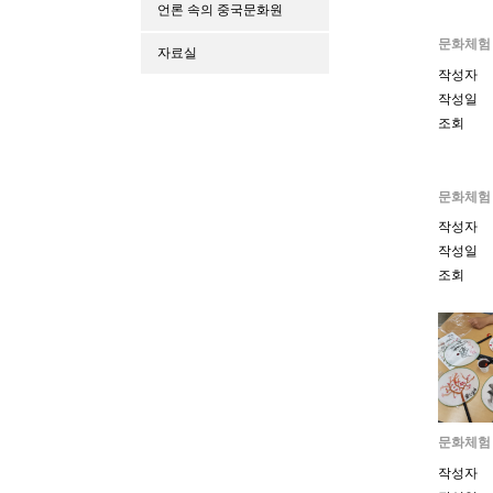
언론 속의 중국문화원
문화체험
자료실
작성자
작성일
조회
문화체험
작성자
작성일
조회
문화체험
작성자