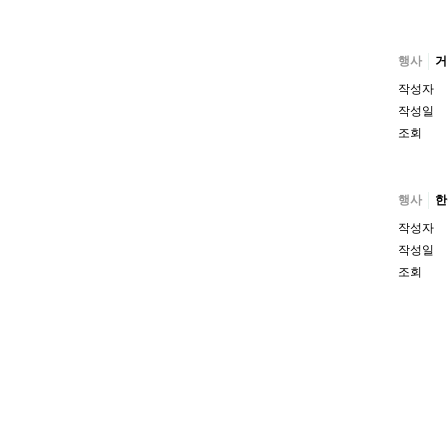
행사
거
작성자
작성일
조회
행사
한
작성자
작성일
조회