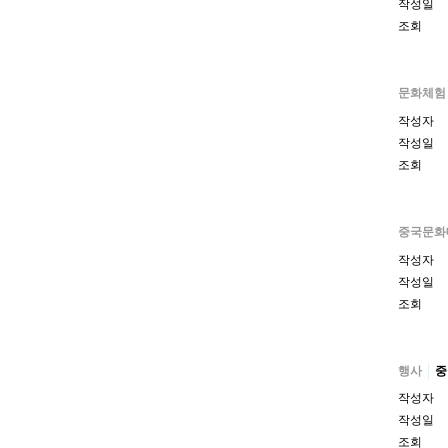
작성일
조회
문화체험
작성자
작성일
조회
중국문화
작성자
작성일
조회
행사
중
작성자
작성일
조회