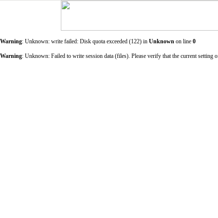
Warning
: Unknown: write failed: Disk quota exceeded (122) in
Unknown
on line
0
Warning
: Unknown: Failed to write session data (files). Please verify that the current sett