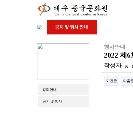
행사안내
2022
작성자
중국
이전글
다음
강좌안내
본문
공지 및 행사