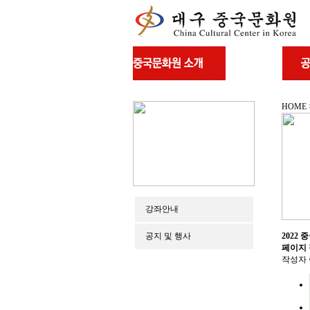
HOME
강좌안내
공지 및 행사
2022
페이지
작성자