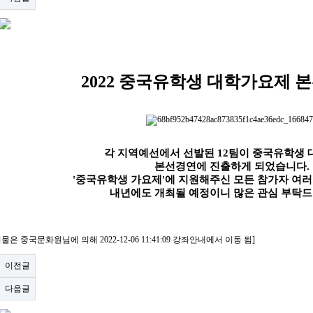
2022 중국유학생 대학가요제
각 지역예선에서 선발된 12팀이 중국유학생
본선경연에 진출하게 되었습니다.
'중국유학생 가요제'에 지원해주신 모든 참가자 여
내년에도 개최될 예정이니 많은 관심 부탁
물은 중국문화원님에 의해 2022-12-06 11:41:09 강좌안내에서 이동 됨]
이전글
다음글