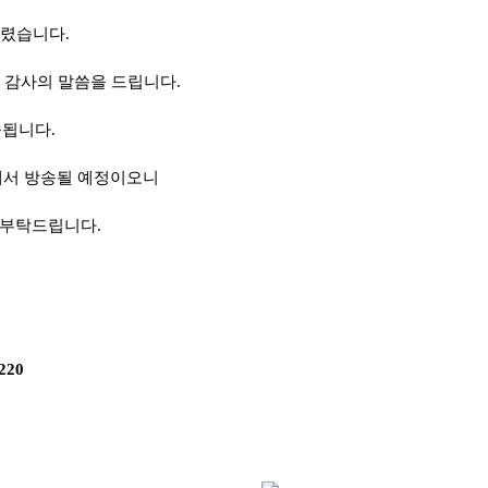
열렸습니다.
 감사의 말씀을 드립니다.
됩니다.
에서 방송될 예정이오니
가부탁드립니다.
220