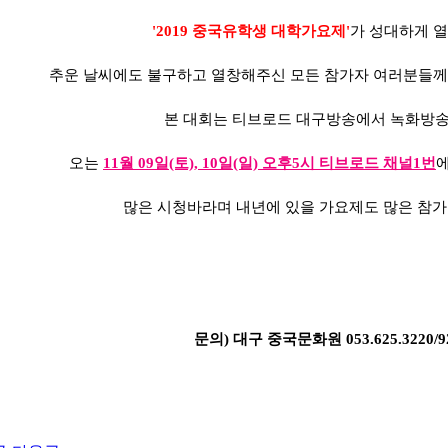
'2019 중국유학생 대학가요제'
가 성대하게 
추운 날씨에도 불구하고 열창해주신 모든 참가자 여러분들께
본 대회는 티브로드 대구방송에서 녹화방송
오는
11월 09일(토), 10일(일) 오후5시 티브로드 채널1번
많은 시청바라며 내년에 있을 가요제도 많은 참
문의) 대구 중국문화원​ 053.625.3220/9