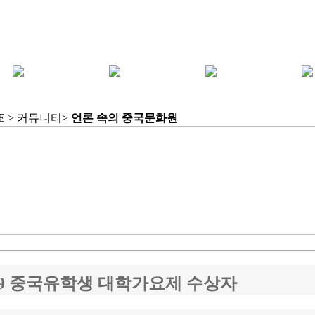
E > 커뮤니티>
언론 속의 중국문화원
19 중국유학생 대학가요제 수상자