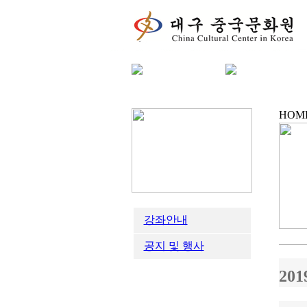
HOM
강좌안내
공지 및 행사
20