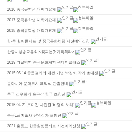
2018 중국유학생 대학가요제
2017 중국유학생 대학가요제
2019 중국유학생 대학가요제
한·중 힐링콘서트 및 중국문화체험 사전예약신청
한중시낭송교류회 <꽃피는것기특해라>
2019 겨울방학 중국문화체험 원데이클래스
2015.05.14 중문갤러리 개관 기념 박경배 작가 초대전
동아시아 문화도시 폐막식 관람안내
중국 산수화가 손구강 한국 초청전
2015.04.21 조미진 사진전 '바램의 노래'
중국1급미술사 유영작가 초청전
2021 울릉도 한중힐링콘서트 사전예약신청