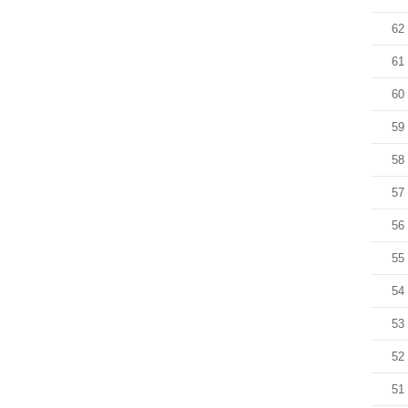
62
61
60
59
58
57
56
55
54
53
52
51