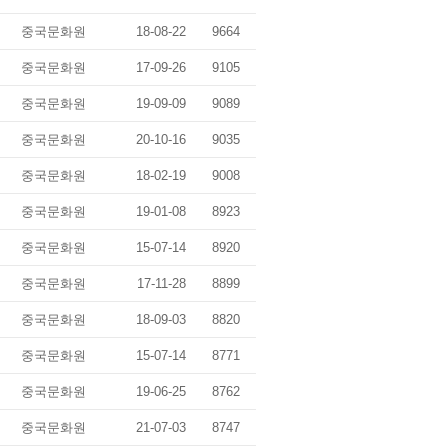
중국문화원
18-08-22
9664
중국문화원
17-09-26
9105
중국문화원
19-09-09
9089
중국문화원
20-10-16
9035
중국문화원
18-02-19
9008
중국문화원
19-01-08
8923
중국문화원
15-07-14
8920
중국문화원
17-11-28
8899
중국문화원
18-09-03
8820
중국문화원
15-07-14
8771
중국문화원
19-06-25
8762
중국문화원
21-07-03
8747