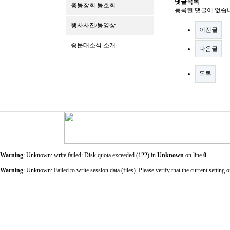
댓글목록
총동창회 동호회
등록된 댓글이 없습
행사사진/동영상
이전글
중문대소식 소개
다음글
목록
Warning
: Unknown: write failed: Disk quota exceeded (122) in
Unknown
on line
0
Warning
: Unknown: Failed to write session data (files). Please verify that the current sett