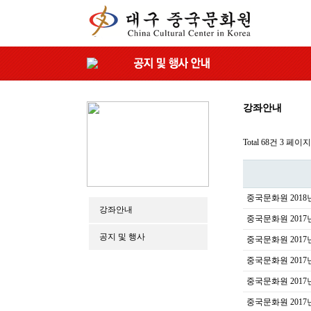
강좌안내
Total 68건
3 페이지
중국문화원 2018
강좌안내
중국문화원 2017
공지 및 행사
중국문화원 2017
중국문화원 2017
중국문화원 2017
중국문화원 2017