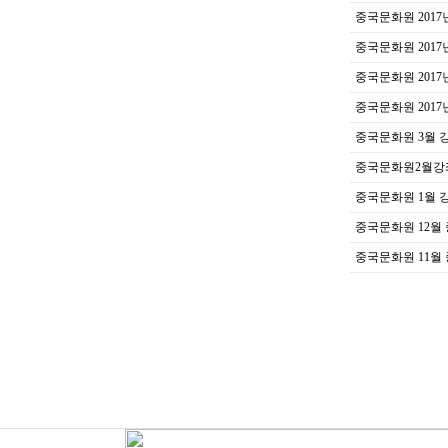
중국문화원 2017
중국문화원 2017
중국문화원 2017
중국문화원 2017
중국문화원 3월
중국문화원2월강
중국문화원 1월 강
중국문화원 12월 
중국문화원 11월 