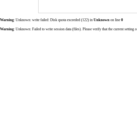
Warning
: Unknown: write failed: Disk quota exceeded (122) in
Unknown
on line
0
Warning
: Unknown: Failed to write session data (files). Please verify that the current sett