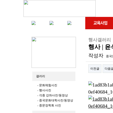
행사갤러리
행사 |
작성자
중국
이전글
다음
갤러리
본문
- 문화체험사진
- 행사사진
- 각종 강좌사진/동영상
- 중국문화대학사진/동영상
- 중문장학회 사진