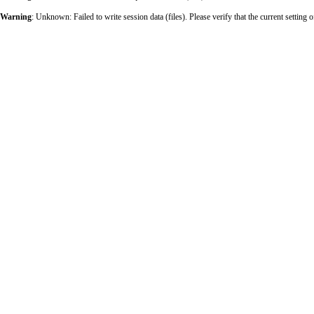
Warning
: Unknown: Failed to write session data (files). Please verify that the current sett